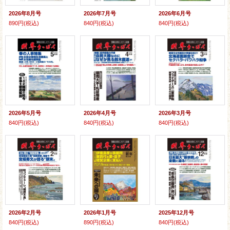
2026年8月号
2026年7月号
2026年6月号
890円
(税込)
840円
(税込)
840円
(税込)
2026年5月号
2026年4月号
2026年3月号
840円
(税込)
840円
(税込)
840円
(税込)
2026年2月号
2026年1月号
2025年12月号
840円
(税込)
890円
(税込)
840円
(税込)