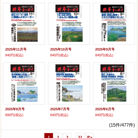
2025年11月号
2025年10月号
2025年9月号
840円
(税込)
840円
(税込)
840円
(税込)
2025年8月号
2025年7月号
2025年6月号
890円
(税込)
840円
(税込)
840円
(税込)
(15件/477件)
...
1
2
3
32
次
»