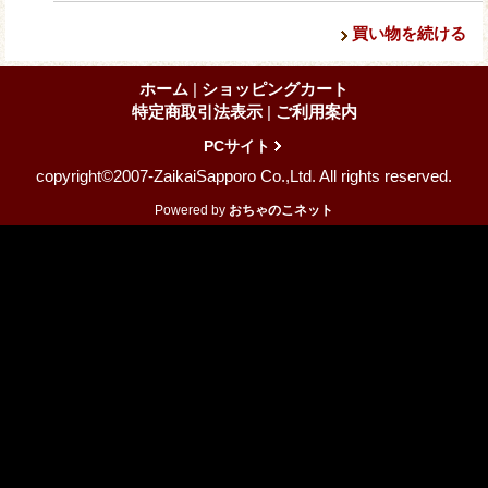
買い物を続ける
ホーム
|
ショッピングカート
特定商取引法表示
|
ご利用案内
PCサイト
copyright©2007-ZaikaiSapporo Co.,Ltd. All rights reserved.
Powered by
おちゃのこネット