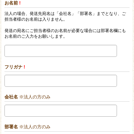
お名前
!
法人の場合、発送先宛名は「会社名」「部署名」までとなり、ご
担当者様のお名前は入りません。
発送の宛名にご担当者様のお名前が必要な場合には部署名欄にも
お名前のご入力をお願いします。
フリガナ
!
会社名
※法人の方のみ
部署名
※法人の方のみ