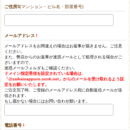
ご住所3
(マンション・ビル名・部屋番号)
メールアドレス
!
メールアドレスをお間違えの場合はお返事が届きません。ご注意
ください。
また、弊店からのお返事が迷惑メールとして処理される場合がご
ざいますので、
迷惑メールフォルダもご確認ください。
ドメイン指定受信を設定されている場合は、
「@zaikaisapporo.ocnk.net」からのメールを受け取れるよう設
定をお願いいたします。
ご注文完了時、ご登録のメールアドレス宛に自動返信メールが送
信されます。
もし届かない場合にはお問い合わせ願います。
電話番号
!