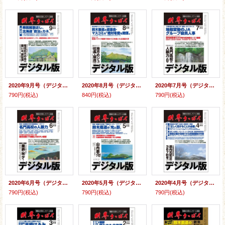
2020年9月号（デジタル版）
2020年8月号（デジタル版）
2020年7月号（デジタル版）
790円
(税込)
840円
(税込)
790円
(税込)
2020年6月号（デジタル版）
2020年5月号（デジタル版）
2020年4月号（デジタル版）
790円
(税込)
790円
(税込)
790円
(税込)