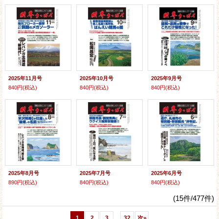
2025年11月号
2025年10月号
2025年9月号
840円
(税込)
840円
(税込)
840円
(税込)
2025年8月号
2025年7月号
2025年6月号
890円
(税込)
840円
(税込)
840円
(税込)
(15件/477件)
...
1
2
3
32
次
»