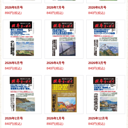
2026年8月号
2026年7月号
2026年6月号
890円
(税込)
840円
(税込)
840円
(税込)
2026年5月号
2026年4月号
2026年3月号
840円
(税込)
840円
(税込)
840円
(税込)
2026年2月号
2026年1月号
2025年12月号
840円
(税込)
890円
(税込)
840円
(税込)