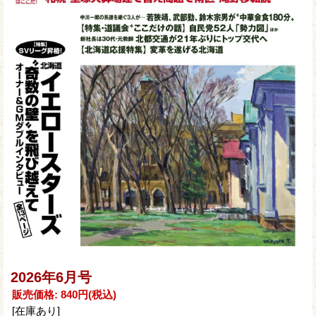
2026年6月号
販売価格
:
840円
(税込)
[在庫あり]