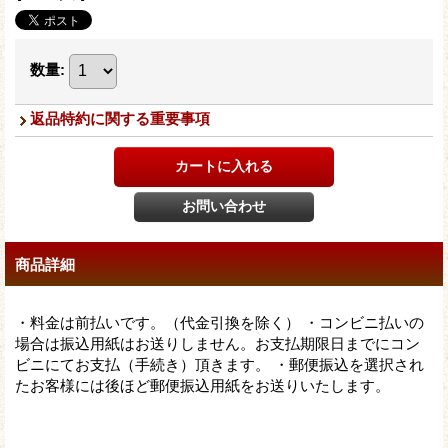
数量
:
返品特約に関する重要事項
商品詳細
・料金は前払いです。（代金引換を除く） ・コンビニ払いの
場合は振込用紙はお送りしません。お支払期限日までにコン
ビニにてお支払（手続き）頂きます。 ・郵便振込を選択され
たお客様には後ほど郵便振込用紙をお送りいたします。