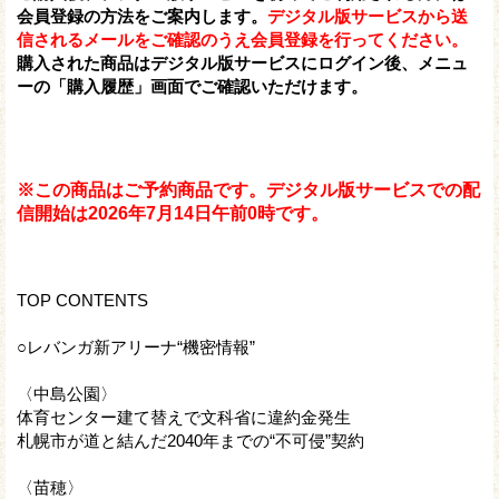
会員登録の方法をご案内します。
デジタル版サービスから送
信されるメールをご確認のうえ会員登録を行ってください。
購入された商品はデジタル版サービスにログイン後、メニュ
ーの「購入履歴」画面でご確認いただけます。
※この商品はご予約商品です。デジタル版サービスでの配
信開始は2026年7月14日午前0時です。
TOP CONTENTS
○レバンガ新アリーナ“機密情報”
〈中島公園〉
体育センター建て替えで文科省に違約金発生
札幌市が道と結んだ2040年までの“不可侵”契約
〈苗穂〉