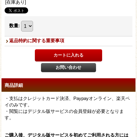
[在庫あり]
数量
:
返品特約に関する重要事項
商品詳細
・支払はクレジットカード決済、Paypayオンライン、楽天ペ
イのみです。
・閲覧にはデジタル版サービスの会員登録が必要となりま
す。
ご購入後、デジタル版サービスを初めてご利用される方には