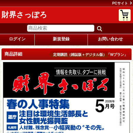
PCサイト
財界さっぽろ
ログイン
新規登録
お問い合わせ
商品詳細
定期購読（雑誌版＋デジタル版）「Wプラン」