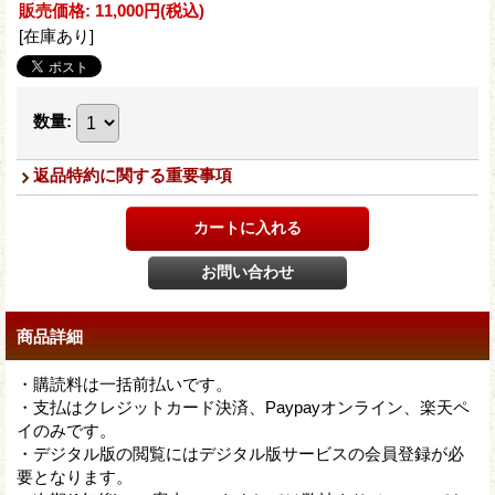
販売価格
:
11,000円
(税込)
[在庫あり]
数量
:
返品特約に関する重要事項
商品詳細
・購読料は一括前払いです。
・支払はクレジットカード決済、Paypayオンライン、楽天ペ
イのみです。
・デジタル版の閲覧にはデジタル版サービスの会員登録が必
要となります。