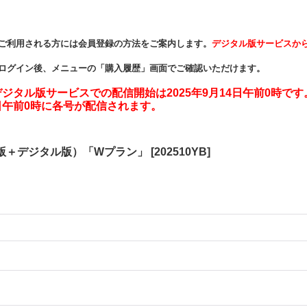
ご利用される方には会員登録の方法をご案内します。
デジタル版サービスか
ログイン後、メニューの「購入履歴」画面でご確認いただけます。
タル版サービスでの配信開始は2025年9月14日午前0時です
午前0時に各号が配信されます。
版＋デジタル版）「Wプラン」
[
202510YB
]