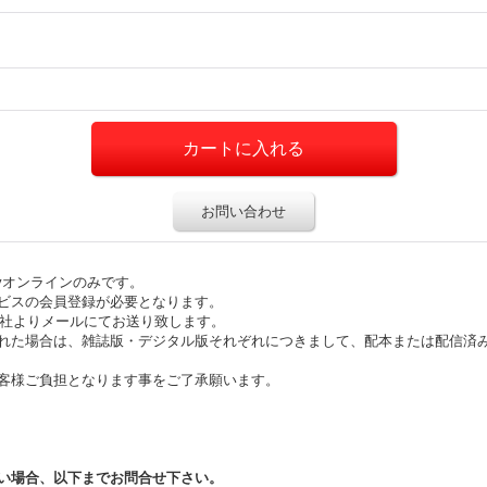
お問い合わせ
ayオンラインのみです。
ビスの会員登録が必要となります。
弊社よりメールにてお送り致します。
れた場合は、雑誌版・デジタル版それぞれにつきまして、配本または配信済
客様ご負担となります事をご了承願います。
い場合、以下までお問合せ下さい。