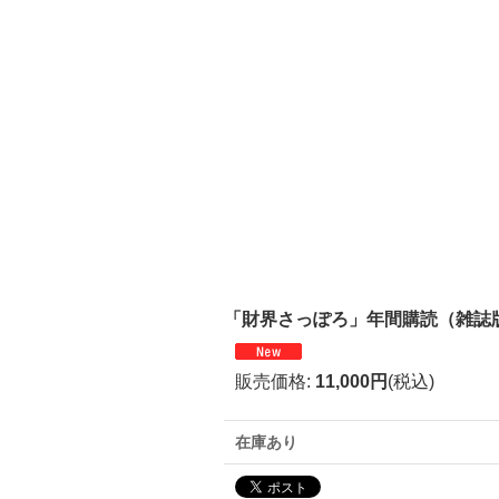
「財界さっぽろ」年間購読（雑誌
販売価格
:
11,000円
(税込)
在庫あり