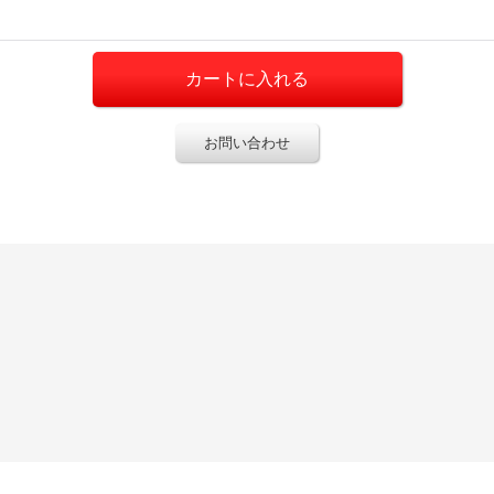
お問い合わせ