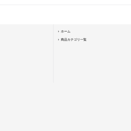
ホーム
商品カテゴリ一覧