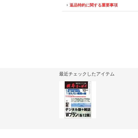
返品特約に関する重要事項
最近チェックしたアイテム