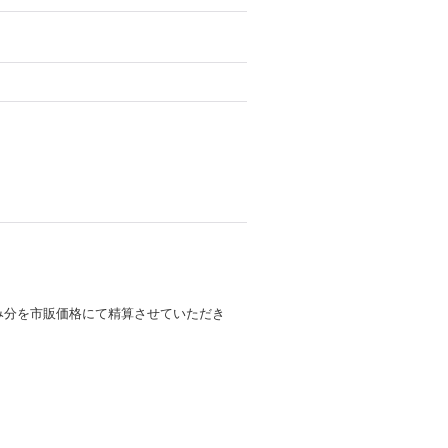
み分を市販価格にて精算させていただき