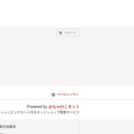
リセット
ページトップへ
Powered by
おちゃのこネット
とショッピングカート付きネットショップ開業サービス
取引法表示