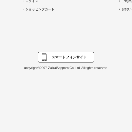
ログイン
ご利用
ショッピングカート
お問い
スマートフォンサイト
copyright©2007-ZaikaiSapporo Co.,Ltd. All rights reserved.