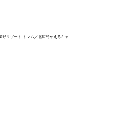
／星野リゾート トマム／北広島かえるキャ