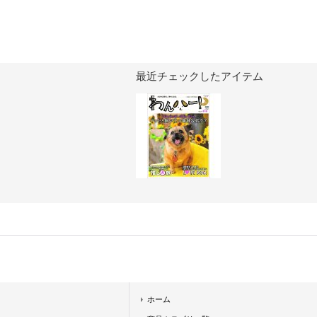
最近チェックしたアイテム
ホーム