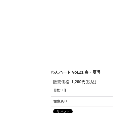
わんハート Vol.21 春・夏号
販売価格
:
1,200円
(税込)
冊数
:
1冊
在庫あり