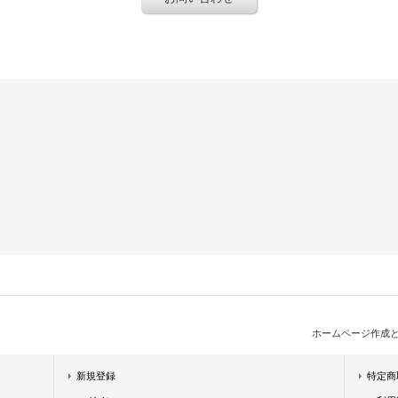
ホームページ作成
新規登録
特定商