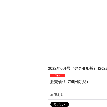
2022年6月号（デジタル版）
[
202
販売価格
:
790円
(税込)
在庫あり