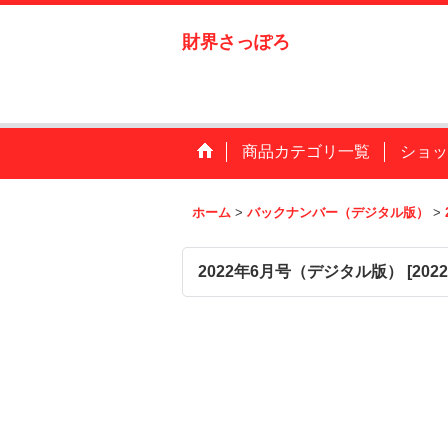
財界さっぽろ
商品カテゴリ一覧
ショッ
ホーム
>
バックナンバー（デジタル版）
>
2022年6月号（デジタル版）
[
202