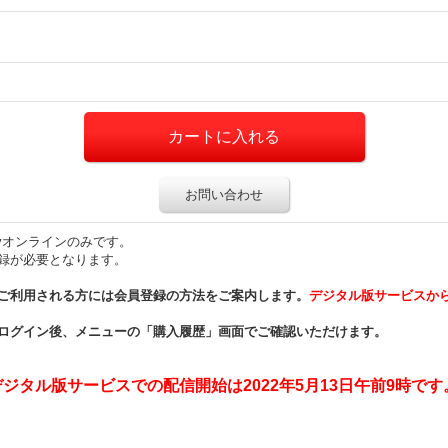
お問い合わせ
ayオンラインのみです。
録が必要となります。
ご利用される方には会員登録の方法をご案内します。
デジタル版サービスか
ログイン後、メニューの「購入履歴」画面でご確認いただけます。
タル版サービスでの配信開始は2022年5月13日午前9時です