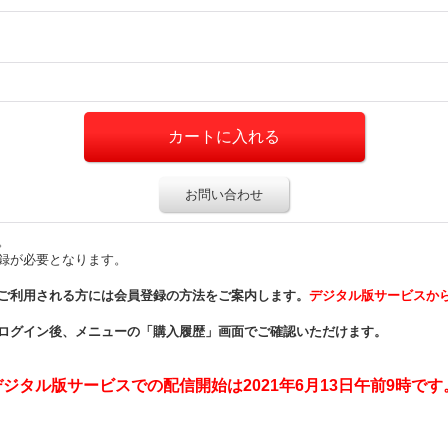
お問い合わせ
。
録が必要となります。
ご利用される方には会員登録の方法をご案内します。
デジタル版サービスか
ログイン後、メニューの「購入履歴」画面でご確認いただけます。
タル版サービスでの配信開始は2021年6月13日午前9時です