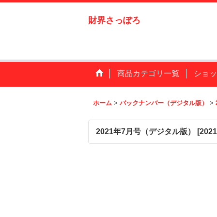
財界さっぽろ
商品カテゴリ一覧
ショッ
ホーム
>
バックナンバー（デジタル版）
>
2021年7月号（デジタル版）
[
202