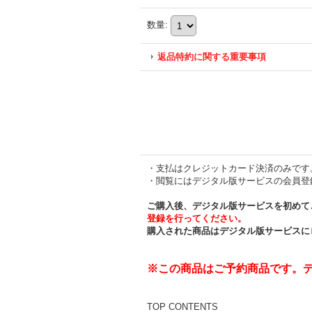
数量
:
返品特約に関する重要事項
・支払はクレジットカード決済のみです
・閲覧にはデジタル版サービスの会員登
ご購入後、デジタル版サービスを初めて
登録を行ってください。
購入された商品はデジタル版サービスに
※この商品はご予約商品です。デジ
TOP CONTENTS