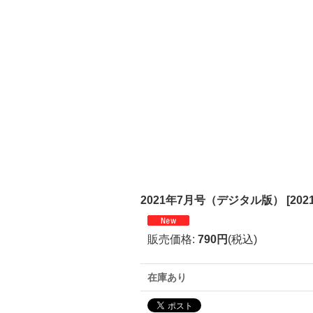
2021年7月号（デジタル版）
[
202
販売価格
:
790円
(税込)
在庫あり