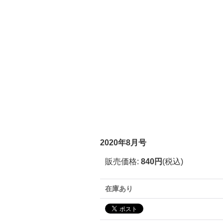
2020年8月号
販売価格
:
840円
(税込)
在庫あり