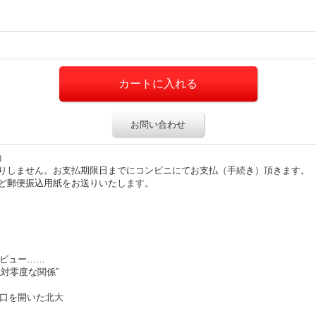
お問い合わせ
）
りしません。お支払期限日までにコンビニにてお支払（手続き）頂きます。
ど郵便振込用紙をお送りいたします。
タビュー……
対零度な関係”
て口を開いた北大