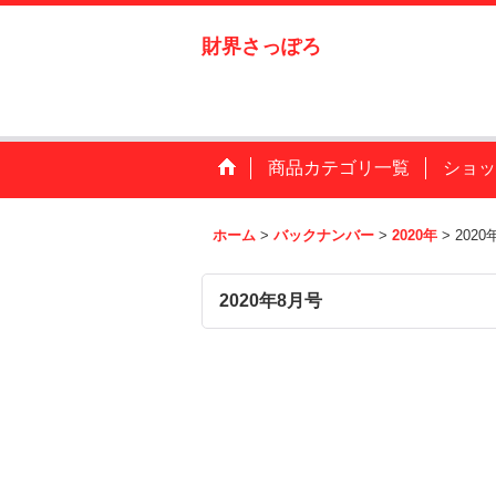
財界さっぽろ
商品カテゴリ一覧
ショッ
ホーム
>
バックナンバー
>
2020年
>
2020
2020年8月号