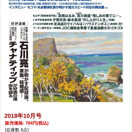
2018年10月号
販売価格
:
784円
(税込)
[在庫数 8点]