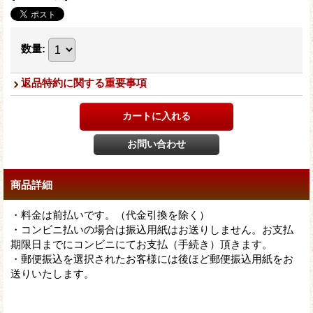
数量
:
返品特約に関する重要事項
商品詳細
・料金は前払いです。（代金引換を除く）
・コンビニ払いの場合は振込用紙はお送りしません。お支払
期限日までにコンビニにてお支払（手続き）頂きます。
・郵便振込を選択されたお客様には後ほど郵便振込用紙をお
送りいたします。