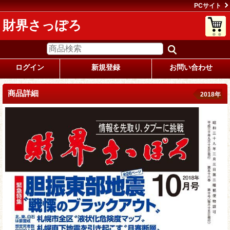
PCサイト
財界さっぽろ
ログイン
新規登録
お問い合わせ
商品詳細
2018年