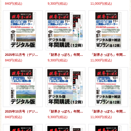
840円
(税込)
9,300円
(税込)
11,000円
(税込)
2025年11月号（デジタル版）
「財界さっぽろ」年間購読（デジタル版）
「財界さっぽろ」年間購読（雑誌版＋デジタル版）「Wプラン」
840円
(税込)
9,300円
(税込)
11,000円
(税込)
2025年10月号（デジタル版）
「財界さっぽろ」年間購読（デジタル版）
「財界さっぽろ」年間購読（雑誌版＋デジタル版）「Wプラン」
840円
(税込)
9,300円
(税込)
11,000円
(税込)