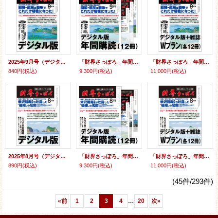
2025年9月号（デジタル版）
「財界さっぽろ」年間購読（デジタル版）
「財界さっぽろ」年間購読（雑誌版＋デジタル版）「Wプラン」
840円
(税込)
9,300円
(税込)
11,000円
(税込)
2025年8月号（デジタル版）
「財界さっぽろ」年間購読（デジタル版）
「財界さっぽろ」年間購読（雑誌版＋デジタル版）「Wプラン」
890円
(税込)
9,300円
(税込)
11,000円
(税込)
(45件/293件)
...
«
前
1
2
3
4
20
次
»