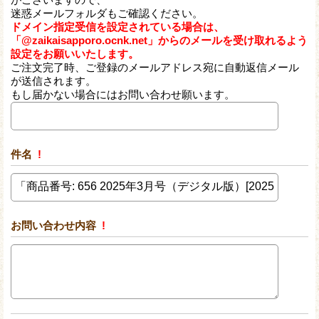
迷惑メールフォルダもご確認ください。
ドメイン指定受信を設定されている場合は、
「@zaikaisapporo.ocnk.net」からのメールを受け取れるよう
設定をお願いいたします。
ご注文完了時、ご登録のメールアドレス宛に自動返信メール
が送信されます。
もし届かない場合にはお問い合わせ願います。
件名
!
お問い合わせ内容
!