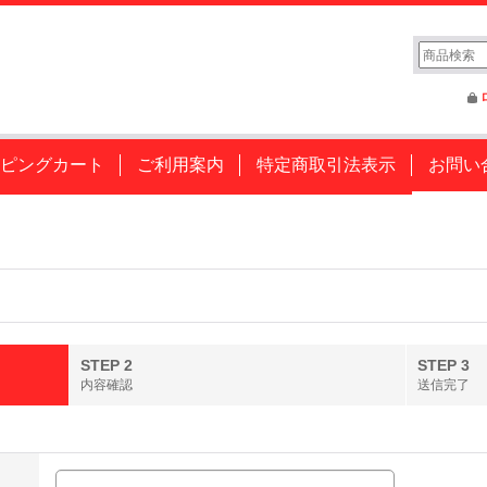
ピングカート
ご利用案内
特定商取引法表示
お問い
STEP 2
STEP 3
内容確認
送信完了