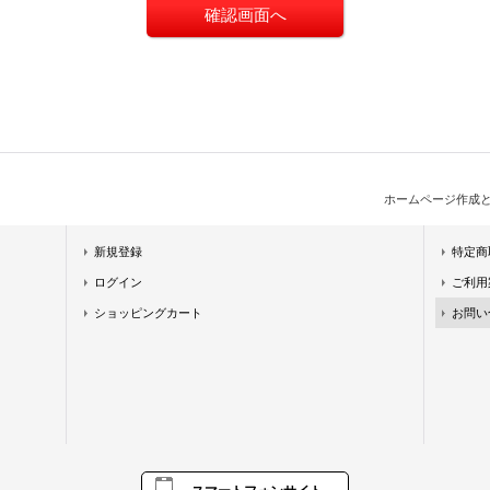
ホームページ作成
新規登録
特定商
ログイン
ご利用
ショッピングカート
お問い