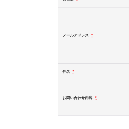
メールアドレス
*
件名
*
お問い合わせ内容
*