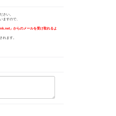
ださい。
いますので、
cnk.net」からのメールを受け取れるよ
されます。