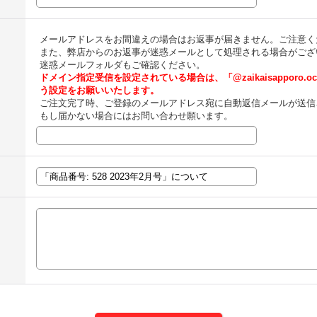
メールアドレスをお間違えの場合はお返事が届きません。ご注意く
また、弊店からのお返事が迷惑メールとして処理される場合がござ
迷惑メールフォルダもご確認ください。
ドメイン指定受信を設定されている場合は、「@zaikaisapporo.o
う設定をお願いいたします。
ご注文完了時、ご登録のメールアドレス宛に自動返信メールが送信
もし届かない場合にはお問い合わせ願います。