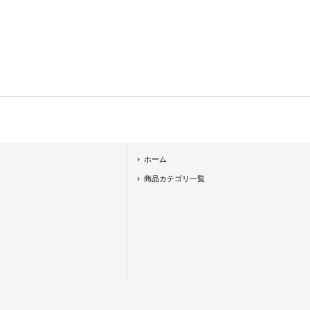
ホーム
商品カテゴリ一覧