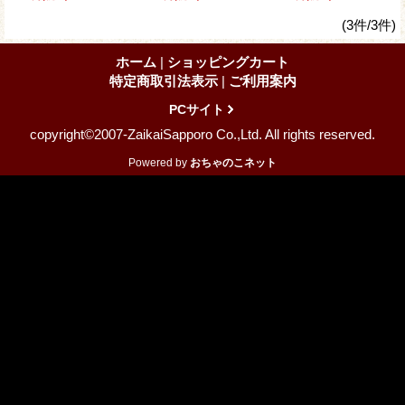
(3件/3件)
ホーム
|
ショッピングカート
特定商取引法表示
|
ご利用案内
PCサイト
copyright©2007-ZaikaiSapporo Co.,Ltd. All rights reserved.
Powered by
おちゃのこネット